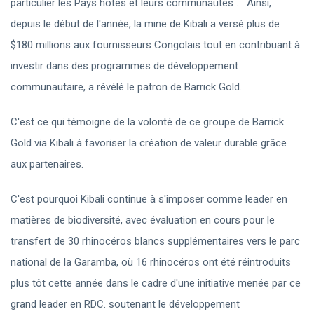
particulier les Pays hôtes et leurs communautés . Ainsi,
depuis le début de l'année, la mine de Kibali a versé plus de
$180 millions aux fournisseurs Congolais tout en contribuant à
investir dans des programmes de développement
communautaire, a révélé le patron de Barrick Gold.
C'est ce qui témoigne de la volonté de ce groupe de Barrick
Gold via Kibali à favoriser la création de valeur durable grâce
aux partenaires.
C'est pourquoi Kibali continue à s'imposer comme leader en
matières de biodiversité, avec évaluation en cours pour le
transfert de 30 rhinocéros blancs supplémentaires vers le parc
national de la Garamba, où 16 rhinocéros ont été réintroduits
plus tôt cette année dans le cadre d'une initiative menée par ce
grand leader en RDC. soutenant le développement