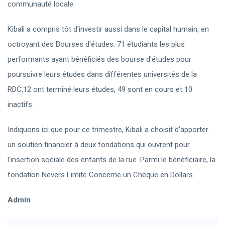
communauté locale.
Kibali a compris tôt d'investir aussi dans le capital humain, en
octroyant des Bourses d'études. 71 étudiants les plus
performants ayant bénéficiés des bourse d'études pour
poursuivre leurs études dans différentes universités de la
RDC,12 ont terminé leurs études, 49 sont en cours et 10
inactifs.
Indiquons ici que pour ce trimestre, Kibali a choisit d'apporter
un soutien financier à deux fondations qui ouvrent pour
l'insertion sociale des enfants de la rue. Parmi le bénéficiaire, la
fondation Nevers Limite Concerne un Chèque en Dollars.
Admin