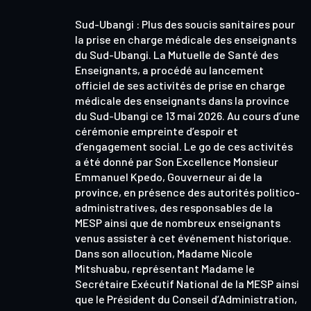
Sud-Ubangi : Plus des soucis sanitaires pour
la prise en charge médicale des enseignants
du Sud-Ubangi. La Mutuelle de Santé des
Enseignants, a procédé au lancement
officiel de ses activités de prise en charge
médicale des enseignants dans la province
du Sud-Ubangi ce 13 mai 2026. Au cours d’une
cérémonie empreinte d’espoir et
d’engagement social. Le go de ces activités
a été donné par Son Excellence Monsieur
Emmanuel Kpedo, Gouverneur ai de la
province, en présence des autorités politico-
administratives, des responsables de la
MESP ainsi que de nombreux enseignants
venus assister à cet événement historique.
Dans son allocution, Madame Nicole
Mitshuabu, représentant Madame le
Secrétaire Exécutif National de la MESP ainsi
que le Président du Conseil d’Administration,