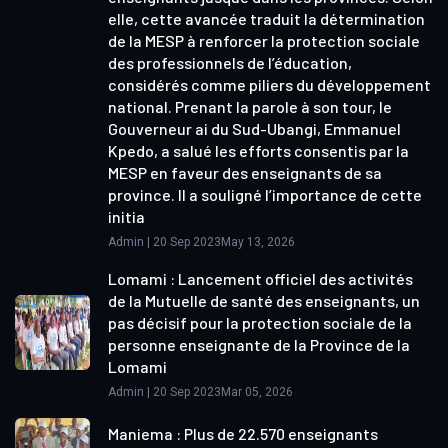
elle, cette avancée traduit la détermination
de la MESP à renforcer la protection sociale
des professionnels de l’éducation,
considérés comme piliers du développement
national. Prenant la parole à son tour, le
Gouverneur ai du Sud-Ubangi, Emmanuel
Kpedo, a salué les efforts consentis par la
MESP en faveur des enseignants de sa
province. Il a souligné l’importance de cette
initia
Admin | 20 Sep 2023May 13, 2026
Lomami : Lancement officiel des activités
de la Mutuelle de santé des enseignants, un
pas décisif pour la protection sociale de la
personne enseignante de la Province de la
Lomami
Admin | 20 Sep 2023Mar 05, 2026
Maniema : Plus de 22.570 enseignants