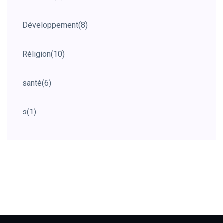
Développement
(8)
Réligion
(10)
santé
(6)
s
(1)