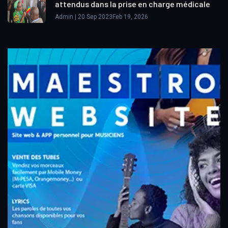
attendus dans la prise en charge médicale
Admin | 20 Sep 2023Feb 19, 2026