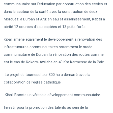
communautaire sur l'éducation par construction des écoles et
dans le secteur de la santé avec la construction de deux
Morgues: à Durban et Aru; en eau et assainissement, Kabali a
abrité 12 sources d'eau captées et 13 puits forés.
Kibali amène également le développement à rénovation des
infrastructures communautaires notamment le stade
communautaire de Durban, la rénovation des routes comme
est le cas de Kokoro-Awilaba en 40 Km Kermesse de la Paix.
Le projet de tournesol sur 300 ha a démarré avec la
collaboration de l'église catholique .
Kibali Booste un véritable développement communautaire.
Investir pour la promotion des talents au sein de la