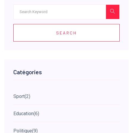
SEARCH
Catégories
Sport
(2)
Education
(6)
Politique
(9)