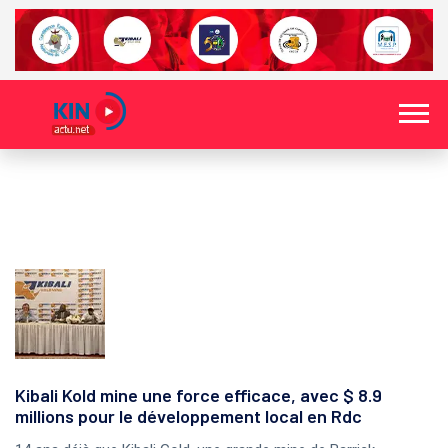
Kibali Kold mine une force efficace, avec $ 8.9
millions pour le développement local en Rdc